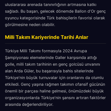
uluslararası arenada tanınırlığının artmasına katkı
sağladı. Bu başarı, gelecek dönemde Ballon d'Or genç
oyuncu kategorisinde Türk bahisçilerin favorisi olarak
görülmesine neden olabilir.
Milli Takım Kariyerinde Tarihi Anlar
Türkiye Milli Takımı formasıyla 2024 Avrupa
Şampiyonası elemelerinde Galler karşısında attığı
golle, milli takım tarihinin en genç golcüsü unvanını
alan Arda Güler, bu başarısıyla bahis sitelerinde
Türkiye'nin büyük turnuvalar için oranlarını da olumlu
etkiledi. Genç yaşına rağmen takımın ofansif gücünün
önemli bir parçası haline gelmesi, önümüzdeki büyük
organizasyonlarda Türkiye'nin şansını artıran faktörler
arasında değerlendiriliyor.