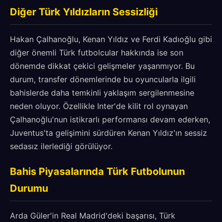
Diğer Türk Yıldızların Sessizliği
Hakan Çalhanoğlu, Kenan Yıldız ve Ferdi Kadıoğlu gibi
diğer önemli Türk futbolcular hakkında ise son
dönemde dikkat çekici gelişmeler yaşanmıyor. Bu
durum, transfer dönemlerinde bu oyuncularla ilgili
bahislerde daha temkinli yaklaşım sergilenmesine
neden oluyor. Özellikle Inter'de kilit rol oynayan
Çalhanoğlu'nun istikrarlı performansı devam ederken,
Juventus'ta gelişimini sürdüren Kenan Yıldız'ın sessiz
sedasız ilerlediği görülüyor.
Bahis Piyasalarında Türk Futbolunun
Durumu
Arda Güler'in Real Madrid'deki başarısı, Türk