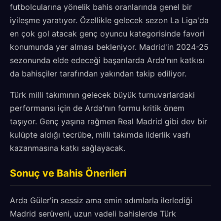
futbolcularına yönelik bahis oranlarında genel bir
iyileşme yaratıyor. Özellikle gelecek sezon La Liga'da
en çok gol atacak genç oyuncu kategorisinde favori
konumunda yer alması bekleniyor. Madrid'in 2024-25
sezonunda elde edeceği başarılarda Arda'nın katkısı
da bahisçiler tarafından yakından takip ediliyor.
Türk milli takımının gelecek büyük turnuvarlardaki
performansı için de Arda'nın formu kritik önem
taşıyor. Genç yaşına rağmen Real Madrid gibi dev bir
kulüpte aldığı tecrübe, milli takımda liderlik vasfı
kazanmasına katkı sağlayacak.
Sonuç ve Bahis Önerileri
Arda Güler'in sessiz ama emin adımlarla ilerlediği
Madrid serüveni, uzun vadeli bahislerde Türk