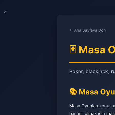
>
← Ana Sayfaya Dön
🃏 Masa O
Poker, blackjack, ru
📚 Masa Oyu
Masa Oyunları konusun
başarılı olmak için ma