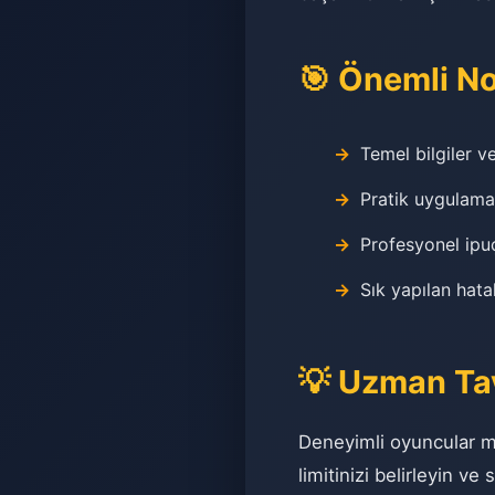
🎯 Önemli No
Temel bilgiler v
Pratik uygulama
Profesyonel ipuç
Sık yapılan hata
💡 Uzman Tav
Deneyimli oyuncular m
limitinizi belirleyin v