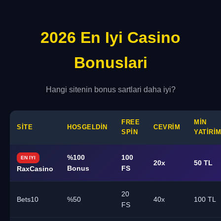
2026 En Iyi Casino
Bonuslari
Hangi sitenin bonus sartlari daha iyi?
FREE
MIN
SITE
HOSGELDIN
CEVRIM
SPIN
YATIRI
%100
100
EN IYI
20x
50 TL
Bonus
FS
RaxCasino
20
Bets10
%50
40x
100 TL
FS