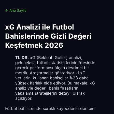
← Ana Sayfa
xG Analizi ile Futbol
Bahislerinde Gizli Değeri
Keşfetmek 2026
TL;DR:
xG (Beklenti Goller) analizi,
geleneksel futbol istatistiklerinin ötesinde
gerçek performansı ölçen devrimci bir
metrik. Araştırmalar gösteriyor ki xG
verilerini kullanan bahisçiler %23 daha
yüksek karlılık elde ediyor. Bu makale, xG
analiziyle değerli bahis fırsatlarını
yakalama stratejilerini detaylı olarak
açıklıyor.
Futbol bahislerinde sürekli kaybedenlerden biri