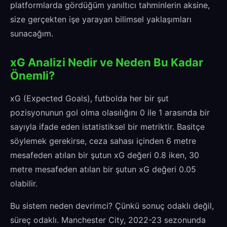
platformlarda gördüğüm yanıltıcı tahminlerin aksine,
size gerçekten işe yarayan bilimsel yaklaşımları
sunacağım.
xG Analizi Nedir ve Neden Bu Kadar
Önemli?
xG (Expected Goals), futbolda her bir şut
pozisyonunun gol olma olasılığını 0 ile 1 arasında bir
sayıyla ifade eden istatistiksel bir metriktir. Basitçe
söylemek gerekirse, ceza sahası içinden 6 metre
mesafeden atılan bir şutun xG değeri 0.8 iken, 30
metre mesafeden atılan bir şutun xG değeri 0.05
olabilir.
Bu sistem neden devrimci? Çünkü sonuç odaklı değil,
süreç odaklı. Manchester City, 2022-23 sezonunda