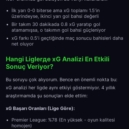
İlk yarı 0-0 biterse ama xG toplamı 1.5'in
üzerindeyse, ikinci yarı gol bahsi değerli
Bir takım 30 dakikada 0.8 xG yaratıp gol
atamamışsa, o takımın gol bahsi güçleniyor
xG farkı 0.5'i geçtiğinde maç sonucu bahisleri daha
net oluyor
Hangi Liglerде xG Analizi En Etkili
Sonuç Veriyor?
Bu soruyu çok alıyorum. Bence en önemli nokta bu:
xG analizi her ligde aynı etkiyi göstermiyor. 4 yıllık
araştırmamda şu sonuçları elde ettim:
xG Başarı Oranları (Lige Göre):
Premier League: %78 (En yüksek - oyun kalitesi
homojen)