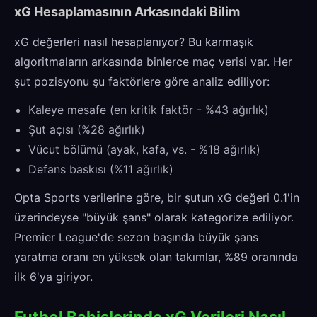
xG Hesaplamasının Arkasındaki Bilim
xG değerleri nasıl hesaplanıyor? Bu karmaşık
algoritmaların arkasında binlerce maç verisi var. Her
şut pozisyonu şu faktörlere göre analiz ediliyor:
Kaleye mesafe (en kritik faktör - %43 ağırlık)
Şut açısı (%28 ağırlık)
Vücut bölümü (ayak, kafa, vs. - %18 ağırlık)
Defans baskısı (%11 ağırlık)
Opta Sports verilerine göre, bir şutun xG değeri 0.1'in
üzerindeyse "büyük şans" olarak kategorize ediliyor.
Premier League'de sezon başında büyük şans
yaratma oranı en yüksek olan takımlar, %89 oranında
ilk 6'ya giriyor.