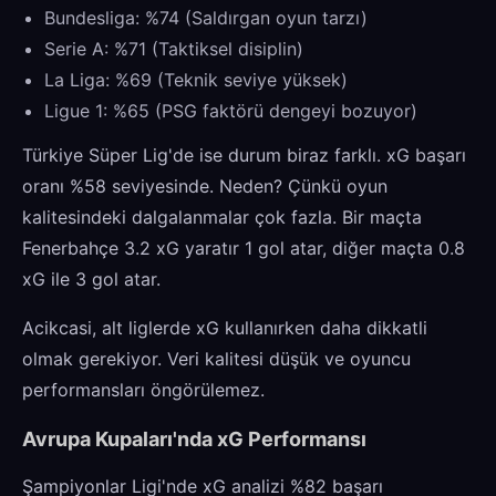
Bundesliga: %74 (Saldırgan oyun tarzı)
Serie A: %71 (Taktiksel disiplin)
La Liga: %69 (Teknik seviye yüksek)
Ligue 1: %65 (PSG faktörü dengeyi bozuyor)
Türkiye Süper Lig'de ise durum biraz farklı. xG başarı
oranı %58 seviyesinde. Neden? Çünkü oyun
kalitesindeki dalgalanmalar çok fazla. Bir maçta
Fenerbahçe 3.2 xG yaratır 1 gol atar, diğer maçta 0.8
xG ile 3 gol atar.
Acikcasi, alt liglerde xG kullanırken daha dikkatli
olmak gerekiyor. Veri kalitesi düşük ve oyuncu
performansları öngörülemez.
Avrupa Kupaları'nda xG Performansı
Şampiyonlar Ligi'nde xG analizi %82 başarı