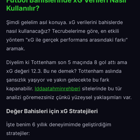
Futbol Bahislerinde xG Verileri Nasıl
Kullanılır?
Şimdi gelelim asıl konuya. xG verilerini bahislerde
nasıl kullanacağız? Tecrubelerime göre, en etkili
yöntem "xG ile gerçek performans arasındaki farkı"
aramak.
Diyelim ki Tottenham son 5 maçında 8 gol attı ama
xG değeri 12.3. Bu ne demek? Tottenham aslında
şansızlık yaşıyor ve yakın gelecekte bu fark
kapanabilir.
Iddaatahminrehberi
sitelerinde bu tür
analizi göremezsiniz çünkü yüzeysel yaklaşımları var.
Değer Bahisleri için xG Stratejileri
İşte benim 6 yıllık deneyimimde geliştirdiğim
stratejiler: