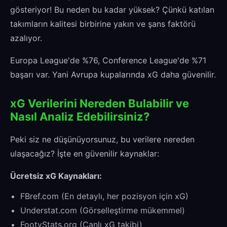
gösteriyor! Bu neden bu kadar yüksek? Çünkü katılan
takımların kalitesi birbirine yakın ve şans faktörü
azalıyor.
Europa League'de %76, Conference League'de %71
başarı var. Yani Avrupa kupalarında xG daha güvenilir.
xG Verilerini Nereden Bulabilir ve
Nasıl Analiz Edebilirsiniz?
Peki siz ne düşünüyorsunuz, bu verilere nereden
ulaşacağız? İşte en güvenilir kaynaklar:
Ücretsiz xG Kaynakları:
FBref.com (En detaylı, her pozisyon için xG)
Understat.com (Görselleştirme mükemmel)
FootyStats.org (Canlı xG takibi)