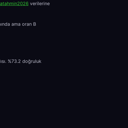
aatahmin2026
verilerine
mında ama oran B
lısı. %73.2 doğruluk