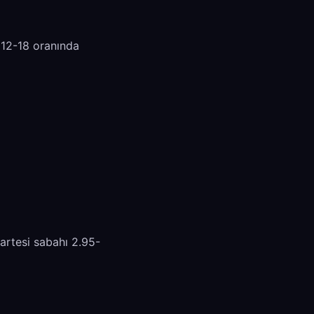
%12-18 oranında
artesi sabahı 2.95-