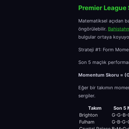
Premier League S
Matematiksel açıdan bakı
öngörülebilir.
Bahistahm
bulgular ortaya koyuyo
Strateji #1: Form Mom
Son 5 maçlık performans
Momentum Skoru = (Gal
Eğer bir takımın momen
sergiler.
Takım
Son 5 
Brighton
G-G-B-
Fulham
G-B-G-
Crystal Palace
B-M-G-