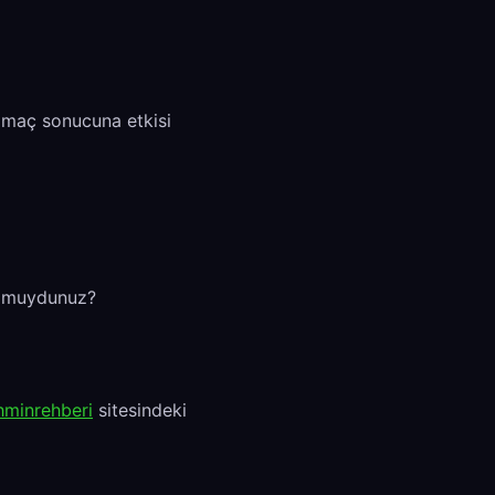
n maç sonucuna etkisi
or muydunuz?
hminrehberi
sitesindeki