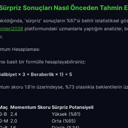
ürpriz Sonuçları Nasıl Önceden Tahmin Ed
ldığında, 'sürpriz' sonuçların %67'si belirli istatistiksel gös
inleri2026
platformundaki uzmanlarla yaptığım analizler, b
r.
entum Hesaplaması
ı basit bir formülle hesaplayabilirsiniz:
ibiyet × 3 + Beraberlik × 1) ÷ 5
tum skoru 1.8'in üzerindeyse, %73 olasılıkla beklentilerin 
Maç
Momentum Skoru
Sürpriz Potansiyeli
G-B
2.4
Yüksek (%81)
G-M
2.0
Orta (%65)
G-B
1.6
Düşük (%34)