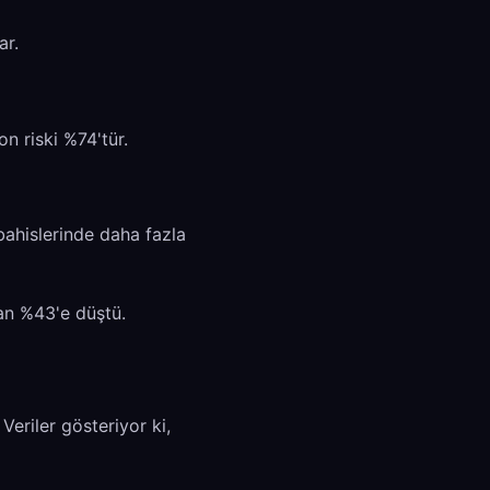
ar.
n riski %74'tür.
hislerinde daha fazla
ran %43'e düştü.
eriler gösteriyor ki,