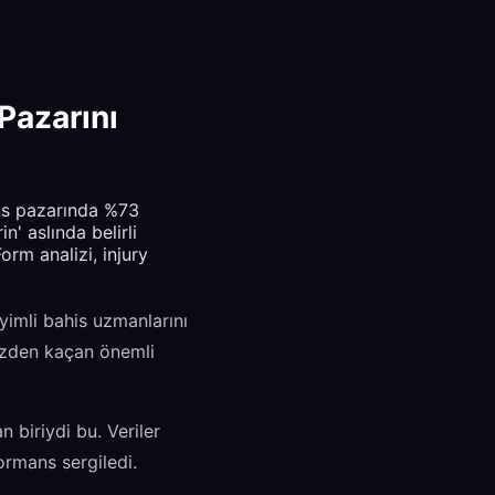
Pazarını
is pazarında %73
n' aslında belirli
rm analizi, injury
yimli bahis uzmanlarını
gözden kaçan önemli
 biriydi bu. Veriler
ormans sergiledi.