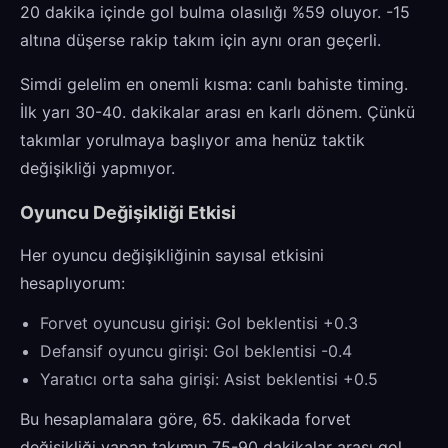
20 dakika içinde gol bulma olasılığı %59 oluyor. -15
altına düşerse rakip takım için aynı oran geçerli.
Simdi gelelim en onemli kısma: canlı bahiste timing.
İlk yarı 30-40. dakikalar arası en karlı dönem. Çünkü
takımlar yorulmaya başlıyor ama henüz taktik
değişikliği yapmıyor.
Oyuncu Değişikliği Etkisi
Her oyuncu değişikliğinin sayısal etkisini
hesaplıyorum:
Forvet oyuncusu girişi: Gol beklentisi +0.3
Defansif oyuncu girişi: Gol beklentisi -0.4
Yaratıcı orta saha girişi: Asist beklentisi +0.5
Bu hesaplamalara göre, 65. dakikada forvet
değişikliği yapan takımın 75-90 dakikalar arası gol