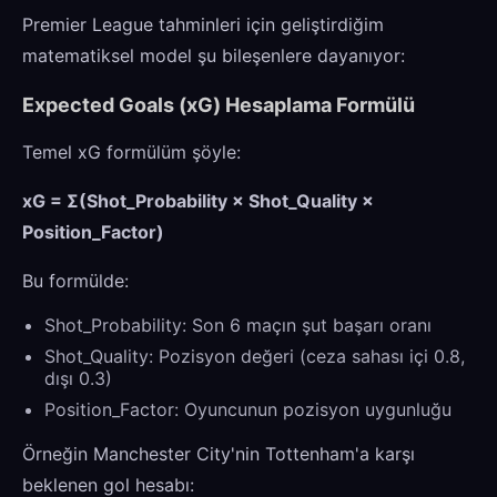
Premier League tahminleri için geliştirdiğim
matematiksel model şu bileşenlere dayanıyor:
Expected Goals (xG) Hesaplama Formülü
Temel xG formülüm şöyle:
xG = Σ(Shot_Probability × Shot_Quality ×
Position_Factor)
Bu formülde:
Shot_Probability: Son 6 maçın şut başarı oranı
Shot_Quality: Pozisyon değeri (ceza sahası içi 0.8,
dışı 0.3)
Position_Factor: Oyuncunun pozisyon uygunluğu
Örneğin Manchester City'nin Tottenham'a karşı
beklenen gol hesabı: