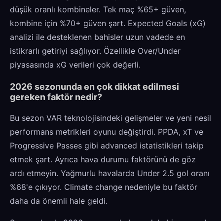
düşük oranlı kombineler. Tek maç %65+ güven,
kombine için %70+ güven şart. Expected Goals (xG)
analizi ile desteklenen bahisler uzun vadede en
istikrarlı getiriyi sağlıyor. Özellikle Over/Under
piyasasında xG verileri çok değerli.
2026 sezonunda en çok dikkat edilmesi
gereken faktör nedir?
Bu sezon VAR teknolojisindeki gelişmeler ve yeni nesil
performans metrikleri oyunu değiştirdi. PPDA, xT ve
Progressive Passes gibi advanced istatistikleri takip
etmek şart. Ayrıca hava durumu faktörünü de göz
ardı etmeyin. Yağmurlu havalarda Under 2.5 gol oranı
%68'e çıkıyor. Climate change nedeniyle bu faktör
daha da önemli hale geldi.