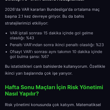
2026'da VAR kararları Bundesliga'da ortalama maç
başına 2.1 kez devreye giriyor. Bu da bahis
stratejilerimizi etkiliyor:
VAR iptali sonrası 15 dakika içinde gol gelme
olasılığı: %43
Penaltı VAR'ından sonra ikinci penaltı olasılığı: %23
Ofsayt VAR'ı sonrası aynı takımın 10 dakika içinde
gol bulma şansı: %67
Bu istatistikleri canlı bahislerde kullanıyorum. Özellikle
ikinci yarı başlarında çok işe yarıyor.
Hafta Sonu Maçları İçin Risk Yönetimi
Nasıl Yapılır?
Risk yönetimi konusunda çok katıyım. Matematiksel