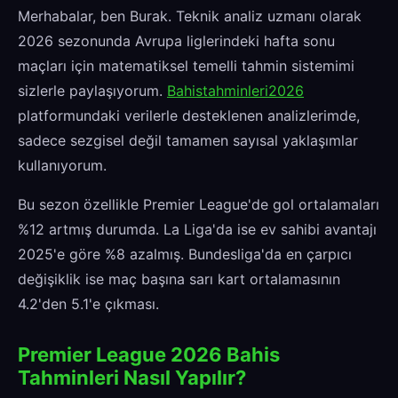
Merhabalar, ben Burak. Teknik analiz uzmanı olarak
2026 sezonunda Avrupa liglerindeki hafta sonu
maçları için matematiksel temelli tahmin sistemimi
sizlerle paylaşıyorum.
Bahistahminleri2026
platformundaki verilerle desteklenen analizlerimde,
sadece sezgisel değil tamamen sayısal yaklaşımlar
kullanıyorum.
Bu sezon özellikle Premier League'de gol ortalamaları
%12 artmış durumda. La Liga'da ise ev sahibi avantajı
2025'e göre %8 azalmış. Bundesliga'da en çarpıcı
değişiklik ise maç başına sarı kart ortalamasının
4.2'den 5.1'e çıkması.
Premier League 2026 Bahis
Tahminleri Nasıl Yapılır?