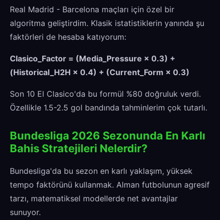
Real Madrid - Barcelona maçları için özel bir
algoritma geliştirdim. Klasik istatistiklerin yanında şu
faktörleri de hesaba katıyorum:
Clasico_Factor = (Media_Pressure × 0.3) +
(Historical_H2H × 0.4) + (Current_Form × 0.3)
Son 10 El Clasico'da bu formül %80 doğruluk verdi.
Özellikle 1.5-2.5 gol bandında tahminlerim çok tutarlı.
Bundesliga 2026 Sezonunda En Karlı
Bahis Stratejileri Nelerdir?
Bundesliga'da bu sezon en karlı yaklaşım, yüksek
tempo faktörünü kullanmak. Alman futbolunun agresif
tarzı, matematiksel modellerde net avantajlar
sunuyor.