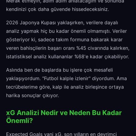
Merak etmeyin, adım adım anlatacağım ve sonunda
kendinizi çok daha güvende hissedeceksiniz.
2026 Japonya Kupası yaklaşırken, verilere dayalı
analiz yapmak hiç bu kadar önemli olmamıştı. Veriler
gösteriyor ki, sadece takım formuna bakarak karar
veren bahisçilerin başarı oranı %45 civarında kalırken,
istatistiksel analiz kullananlar %68'e kadar çıkabiliyor.
Aslında ben de başlarda bu işlere çok mesafeli
yaklaşıyordum. "Futbol kalple izlenir" diyordum. Ama
tecrübelerime göre, kalp ile analiz birleşince ortaya
harika sonuçlar çıkıyor.
xG Analizi Nedir ve Neden Bu Kadar
Önemli?
Expected Goals yani xG, son yılların en devrimci