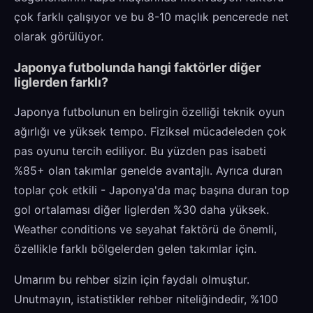
çok farklı çalışıyor ve bu 8-10 maçlık pencerede net
olarak görülüyor.
Japonya futbolunda hangi faktörler diğer
liglerden farklı?
Japonya futbolunun en belirgin özelliği teknik oyun
ağırlığı ve yüksek tempo. Fiziksel mücadeleden çok
pas oyunu tercih ediliyor. Bu yüzden pas isabeti
%85+ olan takımlar genelde avantajlı. Ayrıca duran
toplar çok etkili - Japonya'da maç başına duran top
gol ortalaması diğer liglerden %30 daha yüksek.
Weather conditions ve seyahat faktörü de önemli,
özellikle farklı bölgelerden gelen takımlar için.
Umarım bu rehber sizin için faydalı olmuştur.
Unutmayın, istatistikler rehber niteliğindedir, %100