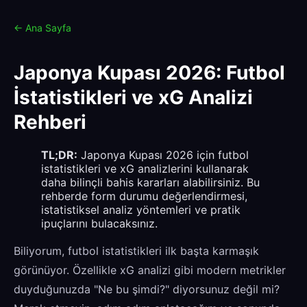
← Ana Sayfa
Japonya Kupası 2026: Futbol
İstatistikleri ve xG Analizi
Rehberi
TL;DR:
Japonya Kupası 2026 için futbol
istatistikleri ve xG analizlerini kullanarak
daha bilinçli bahis kararları alabilirsiniz. Bu
rehberde form durumu değerlendirmesi,
istatistiksel analiz yöntemleri ve pratik
ipuçlarını bulacaksınız.
Biliyorum, futbol istatistikleri ilk başta karmaşık
görünüyor. Özellikle xG analizi gibi modern metrikler
duyduğunuzda "Ne bu şimdi?" diyorsunuz değil mi?