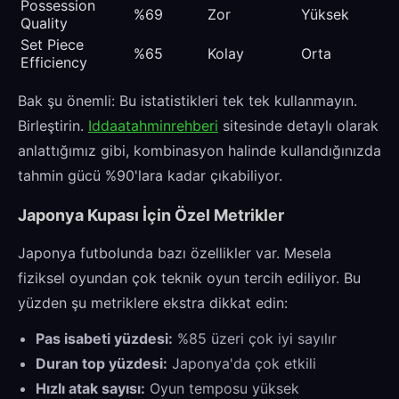
Possession
%69
Zor
Yüksek
Quality
Set Piece
%65
Kolay
Orta
Efficiency
Bak şu önemli: Bu istatistikleri tek tek kullanmayın.
Birleştirin.
Iddaatahminrehberi
sitesinde detaylı olarak
anlattığımız gibi, kombinasyon halinde kullandığınızda
tahmin gücü %90'lara kadar çıkabiliyor.
Japonya Kupası İçin Özel Metrikler
Japonya futbolunda bazı özellikler var. Mesela
fiziksel oyundan çok teknik oyun tercih ediliyor. Bu
yüzden şu metriklere ekstra dikkat edin:
Pas isabeti yüzdesi:
%85 üzeri çok iyi sayılır
Duran top yüzdesi:
Japonya'da çok etkili
Hızlı atak sayısı:
Oyun temposu yüksek