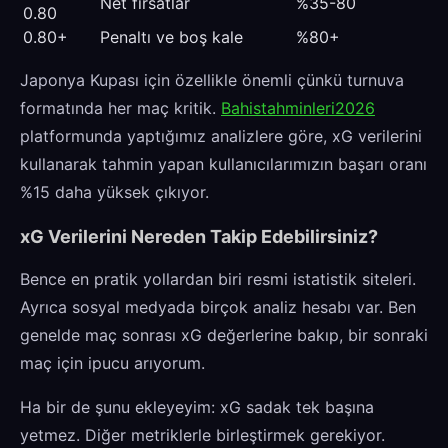
Net fırsatlar
%35-80
0.80
0.80+
Penaltı ve boş kale
%80+
Japonya Kupası için özellikle önemli çünkü turnuva
formatında her maç kritik.
Bahistahminleri2026
platformunda yaptığımız analizlere göre, xG verilerini
kullanarak tahmin yapan kullanıcılarımızın başarı oranı
%15 daha yüksek çıkıyor.
xG Verilerini Nereden Takip Edebilirsiniz?
Bence en pratik yollardan biri resmi istatistik siteleri.
Ayrıca sosyal medyada birçok analiz hesabı var. Ben
genelde maç sonrası xG değerlerine bakıp, bir sonraki
maç için ipucu arıyorum.
Ha bir de şunu ekleyeyim: xG sadak tek başına
yetmez. Diğer metriklerle birleştirmek gerekiyor.