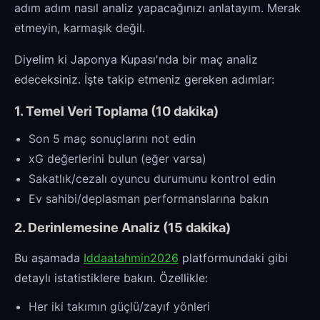
adım adım nasıl analiz yapacağınızı anlatayım. Merak
etmeyin, karmaşık değil.
Diyelim ki Japonya Kupası'nda bir maç analiz
edeceksiniz. İşte takip etmeniz gereken adımlar:
1. Temel Veri Toplama (10 dakika)
Son 5 maç sonuçlarını not edin
xG değerlerini bulun (eğer varsa)
Sakatlık/cezalı oyuncu durumunu kontrol edin
Ev sahibi/deplasman performanslarına bakın
2. Derinlemesine Analiz (15 dakika)
Bu aşamada
Iddaatahmin2026
platformundaki gibi
detaylı istatistiklere bakın. Özellikle:
Her iki takımın güçlü/zayıf yönleri