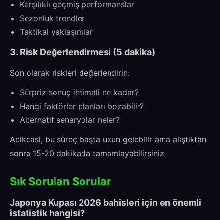
Karşılıklı geçmiş performanslar
Sezonluk trendler
Taktikal yaklaşımlar
3. Risk Değerlendirmesi (5 dakika)
Son olarak riskleri değerlendirin:
Sürpriz sonuç ihtimali ne kadar?
Hangi faktörler planları bozabilir?
Alternatif senaryolar neler?
Acikcasi, bu süreç başta uzun gelebilir ama alıştıktan
sonra 15-20 dakikada tamamlayabilirsiniz.
Sık Sorulan Sorular
Japonya Kupası 2026 bahisleri için en önemli
istatistik hangisi?