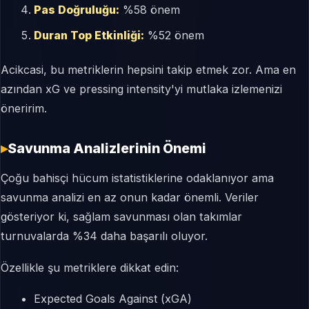
Pas Doğruluğu:
%58 önem
Duran Top Etkinliği:
%52 önem
Acikcasi, bu metriklerin hepsini takip etmek zor. Ama en
azından xG ve pressing intensity'yi mutlaka izlemenizi
öneririm.
Savunma Analizlerinin Önemi
Çoğu bahisçi hücum istatistiklerine odaklanıyor ama
savunma analizi en az onun kadar önemli. Veriler
gösteriyor ki, sağlam savunması olan takımlar
turnuvalarda %34 daha başarılı oluyor.
Özellikle şu metriklere dikkat edin:
Expected Goals Against (xGA)