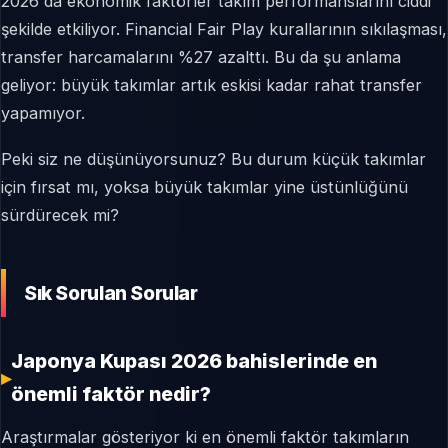
2026'da ekonomik faktörler takım performanslarını ciddi
şekilde etkiliyor. Financial Fair Play kurallarının sıkılaşması,
transfer harcamalarını %27 azalttı. Bu da şu anlama
geliyor: büyük takımlar artık eskisi kadar rahat transfer
yapamıyor.
Peki siz ne düşünüyorsunuz? Bu durum küçük takımlar
için fırsat mı, yoksa büyük takımlar yine üstünlüğünü
sürdürecek mi?
Sık Sorulan Sorular
Japonya Kupası 2026 bahislerinde en
önemli faktör nedir?
Araştırmalar gösteriyor ki en önemli faktör takımların