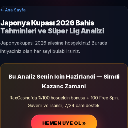
← Ana Sayfa
Japonya Kupası 2026 Bahis
Tahminleri ve Süper Lig Analizi
Japonyakupasi 2026 ailesine hosgeldiniz! Burada
ihtiyaciniz olan her seyi bulabilirsiniz.
Bu Analiz Senin Icin Hazirlandi — Simdi
Kazanc Zamani
RaxCasino'da %100 hosgeldin bonusu + 100 Free Spin.
Guvenli ve lisansli, 7/24 canli destek.
HEMEN UYE OL »