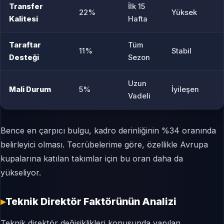
Transfer
İlk 15
22%
Yüksek
Kalitesi
Hafta
Taraftar
Tüm
11%
Stabil
Desteği
Sezon
Uzun
Mali Durum
5%
İyileşen
Vadeli
Bence en çarpıcı bulgu, kadro derinliğinin %34 oranında
belirleyici olması. Tecrübelerime göre, özellikle Avrupa
kupalarına katılan takımlar için bu oran daha da
yükseliyor.
Teknik Direktör Faktörünün Analizi
Teknik direktör değişiklikleri konusunda yapılan