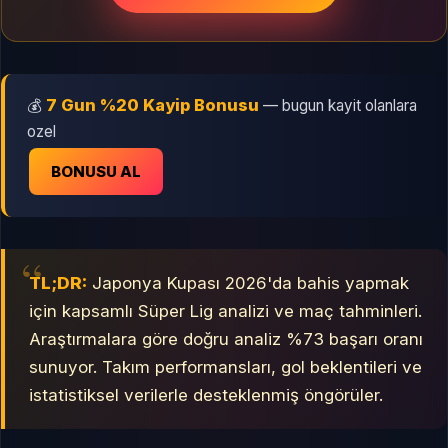
7 Gun %20 Kayip Bonusu
💰
— bugun kayit olanlara
ozel
BONUSU AL
TL;DR:
Japonya Kupası 2026'da bahis yapmak
için kapsamlı Süper Lig analizi ve maç tahminleri.
Araştırmalara göre doğru analiz %73 başarı oranı
sunuyor. Takım performansları, gol beklentileri ve
istatistiksel verilerle desteklenmiş öngörüler.