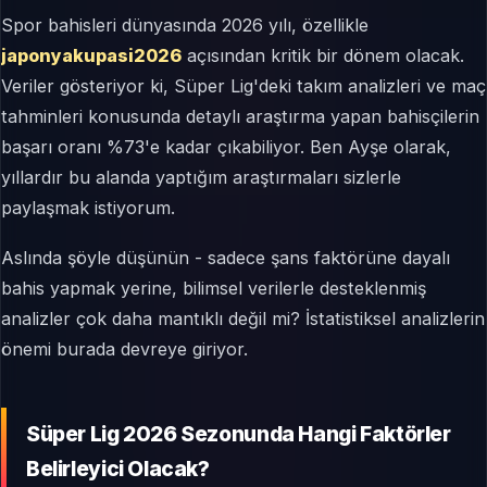
Spor bahisleri dünyasında 2026 yılı, özellikle
japonyakupasi2026
açısından kritik bir dönem olacak.
Veriler gösteriyor ki, Süper Lig'deki takım analizleri ve maç
tahminleri konusunda detaylı araştırma yapan bahisçilerin
başarı oranı %73'e kadar çıkabiliyor. Ben Ayşe olarak,
yıllardır bu alanda yaptığım araştırmaları sizlerle
paylaşmak istiyorum.
Aslında şöyle düşünün - sadece şans faktörüne dayalı
bahis yapmak yerine, bilimsel verilerle desteklenmiş
analizler çok daha mantıklı değil mi? İstatistiksel analizlerin
önemi burada devreye giriyor.
Süper Lig 2026 Sezonunda Hangi Faktörler
Belirleyici Olacak?