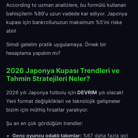
According to uzman analizlere, bu formülü kullanan
bahisçilerin %89'u uzun vadede kar ediyor. Japonya
kupası için bankrollunuzun maksimum %5'ini riske
atin!
Simdi gelelim pratik uygulamaya. Örnek bir
hesaplama yapalım mı?
2026 Japonya Kupası Trendleri ve
Tahmin Stratejileri Neler?
2026 yılı Japonya futbolu için
DEVRIM
yılı olacak!
Yeni format değişiklikleri ve teknolojik gelişmeler
bizim için müthiş fırsatlar yaratıyor.
Şu an en çok gördüğüm trendler:
Genç oyuncu odaklı takımlar:
%67 daha fazla gol