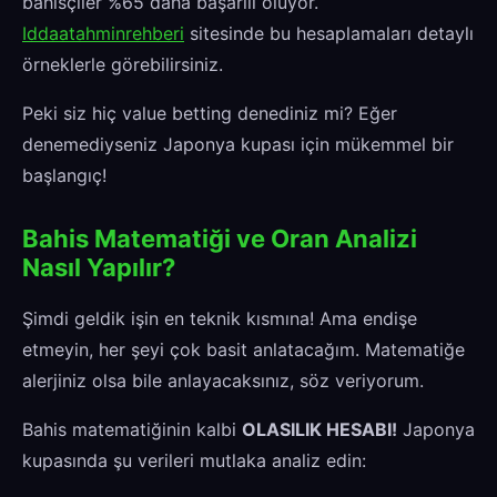
bahisçiler %65 daha başarılı oluyor.
Iddaatahminrehberi
sitesinde bu hesaplamaları detaylı
örneklerle görebilirsiniz.
Peki siz hiç value betting denediniz mi? Eğer
denemediyseniz Japonya kupası için mükemmel bir
başlangıç!
Bahis Matematiği ve Oran Analizi
Nasıl Yapılır?
Şimdi geldik işin en teknik kısmına! Ama endişe
etmeyin, her şeyi çok basit anlatacağım. Matematiğe
alerjiniz olsa bile anlayacaksınız, söz veriyorum.
Bahis matematiğinin kalbi
OLASILIK HESABI!
Japonya
kupasında şu verileri mutlaka analiz edin: