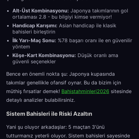
Alt-Üst Kombinasyonu:
Japonya takımlarının gol
ortalaması 2.8 - bu bilgiyi kimse vermiyor!
Handicap Karışımı:
Asian handicap ile klasik
bahisleri birleştirin
İlk Yarı-Maç Sonu:
%78 başarı oranı ile en güvenilir
yöntem
Köşe-Kart Kombinasyonu:
Düşük oranlı ama
güvenli seçenekler
Bence en önemli nokta şu: Japonya kupasında
takımlar genellikle ofansif oynar. Bu da bizim için
müthiş fırsatlar demek!
Bahistahminleri2026
sitesinde
detaylı analizler bulabilirsiniz.
Sistem Bahisleri ile Riski Azaltın
Yani şu oluyor arkadaşlar: 5 maçtan 3'ünü
tutturmanız yeterli oluyor. Sistem bahisleri sayesinde