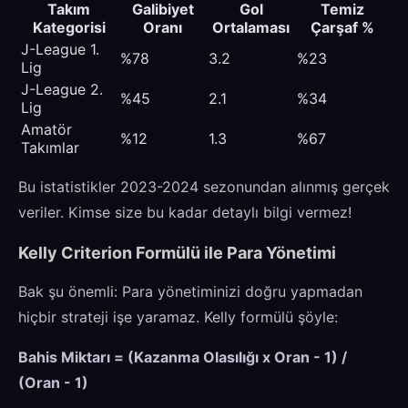
Takım
Galibiyet
Gol
Temiz
Kategorisi
Oranı
Ortalaması
Çarşaf %
J-League 1.
%78
3.2
%23
Lig
J-League 2.
%45
2.1
%34
Lig
Amatör
%12
1.3
%67
Takımlar
Bu istatistikler 2023-2024 sezonundan alınmış gerçek
veriler. Kimse size bu kadar detaylı bilgi vermez!
Kelly Criterion Formülü ile Para Yönetimi
Bak şu önemli: Para yönetiminizi doğru yapmadan
hiçbir strateji işe yaramaz. Kelly formülü şöyle:
Bahis Miktarı = (Kazanma Olasılığı x Oran - 1) /
(Oran - 1)