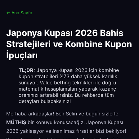
← Ana Sayfa
Japonya Kupası 2026 Bahis
Stratejileri ve Kombine Kupon
İpuçları
TL;DR:
Japonya Kupası 2026 için kombine
kupon stratejileri %73 daha yüksek karlılık
sunuyor. Value betting teknikleri ile doğru
matematik hesaplamaları yaparak kazanç
oranınızı artırabilirsiniz. Bu rehberde tüm
detayları bulacaksınız!
Merhaba arkadaşlar! Ben Selin ve bugün sizlerle
MÜTHIŞ
bir konuyu konuşacağız. Japonya Kupası
2026 yaklaşıyor ve inanılmaz fırsatlar bizi bekliyor!