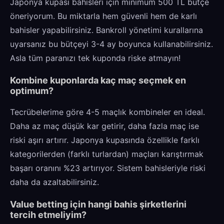
Japonya kupası bahisleri için minimum 500 TL bütçe
öneriyorum. Bu miktarla hem güvenli hem de karlı
bahisler yapabilirsiniz. Bankroll yönetimi kurallarına
uyarsanız bu bütçeyi 3-4 ay boyunca kullanabilirsiniz.
Asla tüm paranızı tek kuponda riske atmayın!
Kombine kuponlarda kaç maç seçmek en
optimum?
Tecrübelerime göre 4-5 maçlık kombineler en ideal.
Daha az maç düşük kar getirir, daha fazla maç ise
riski aşırı artırır. Japonya kupasında özellikle farklı
kategorilerden (farklı turlardan) maçları karıştırmak
başarı oranını %23 artırıyor. Sistem bahisleriyle riski
daha da azaltabilirsiniz.
Value betting için hangi bahis şirketlerini
tercih etmeliyim?