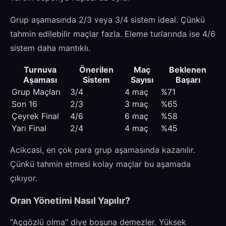
Grup aşamasında 2/3 veya 3/4 sistem ideal. Çünkü
tahmin edilebilir maçlar fazla. Eleme turlarında ise 4/6
sistem daha mantıklı.
Turnuva
Önerilen
Maç
Beklenen
Aşaması
Sistem
Sayısı
Başarı
Grup Maçları
3/4
4 maç
%71
Son 16
2/3
3 maç
%65
Çeyrek Final
4/6
6 maç
%58
Yarı Final
2/4
4 maç
%45
Acikcasi, en çok para grup aşamasında kazanılır.
Çünkü tahmin etmesi kolay maçlar bu aşamada
çıkıyor.
Oran Yönetimi Nasıl Yapılır?
"Açgözlü olma" diye boşuna demezler. Yüksek