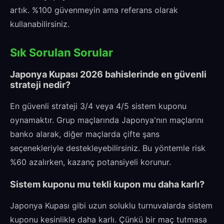
artık. %100 güvenmeyin ama referans olarak
kullanabilirsiniz.
Sık Sorulan Sorular
Japonya Kupası 2026 bahislerinde en güvenli
strateji nedir?
En güvenli strateji 3/4 veya 4/5 sistem kuponu
oynamaktır. Grup maçlarında Japonya'nın maçlarını
banko alarak, diğer maçlarda çifte şans
seçenekleriyle destekleyebilirsiniz. Bu yöntemle risk
%60 azalırken, kazanç potansiyeli korunur.
Sistem kuponu mu tekli kupon mu daha karlı?
Japonya Kupası gibi uzun soluklu turnuvalarda sistem
kuponu kesinlikle daha karlı. Çünkü bir maç tutmasa