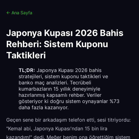
← Ana Sayfa
Japonya Kupası 2026 Bahis
Rehberi: Sistem Kuponu
Taktikleri
TL;DR:
Japonya Kupası 2026 bahis
stratejileri, sistem kuponu taktikleri ve
banko maç analizleri. Tecrübeli
kumarbazların 15 yıllık deneyimiyle
hazırlanmış kapsamlı rehber. Veriler
gösteriyor ki doğru sistem oynayanlar %73
daha fazla kazanıyor.
Geçen sene bir arkadaşım telefon etti, sesi titriyordu:
"Kemal abi, Japonya Kupası'ndan 15 bin lira
kazandım!" dedi. Meğer benim ona öğrettiğim sistem