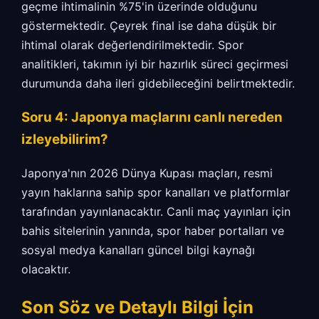
geçme ihtimalinin %75'in üzerinde olduğunu
göstermektedir. Çeyrek final ise daha düşük bir
ihtimal olarak değerlendirilmektedir. Spor
analitikleri, takımın iyi bir hazırlık süreci geçirmesi
durumunda daha ileri gidebileceğini belirtmektedir.
Soru 4: Japonya maçlarını canlı nereden
izleyebilirim?
Japonya'nın 2026 Dünya Kupası maçları, resmi
yayın haklarına sahip spor kanalları ve platformlar
tarafından yayınlanacaktır. Canli maç yayınları için
bahis sitelerinin yanında, spor haber portalları ve
sosyal medya kanalları güncel bilgi kaynağı
olacaktır.
Son Söz ve Detaylı Bilgi İçin