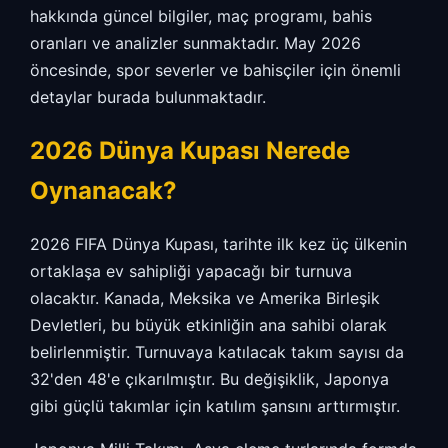
hakkında güncel bilgiler, maç programı, bahis
oranları ve analizler sunmaktadır. May 2026
öncesinde, spor severler ve bahisçiler için önemli
detaylar burada bulunmaktadır.
2026 Dünya Kupası Nerede
Oynanacak?
2026 FIFA Dünya Kupası, tarihte ilk kez üç ülkenin
ortaklaşa ev sahipliği yapacağı bir turnuva
olacaktır. Kanada, Meksika ve Amerika Birleşik
Devletleri, bu büyük etkinliğin ana sahibi olarak
belirlenmiştir. Turnuvaya katılacak takım sayısı da
32'den 48'e çıkarılmıştır. Bu değişiklik, Japonya
gibi güçlü takımlar için katılım şansını arttırmıştır.