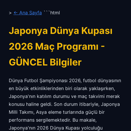
>
← Ana Sayfa
```html
Japonya Dünya Kupası
2026 Maç Programı -
GÜNCEL Bilgiler
Dünya Futbol Şampiyonası 2026, futbol dünyasının
en büyük etkinliklerinden biri olarak yaklaşırken,
Japonya'nın katılım durumu ve maç takvimi merak
konusu haline geldi. Son durum itibariyle, Japonya
Milli Takımı, Asya eleme turlarında güçlü bir
performans sergilemektedir. Bu makale,
Japonya'nın 2026 Dünya Kupası yolculuğu