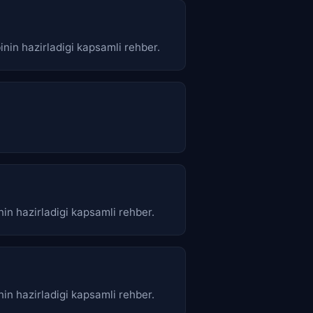
nin hazirladigi kapsamli rehber.
n hazirladigi kapsamli rehber.
in hazirladigi kapsamli rehber.