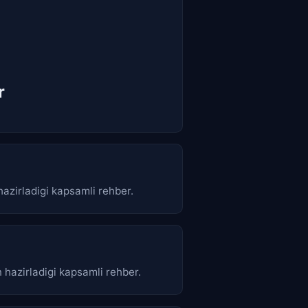
r
hazirladigi kapsamli rehber.
 hazirladigi kapsamli rehber.