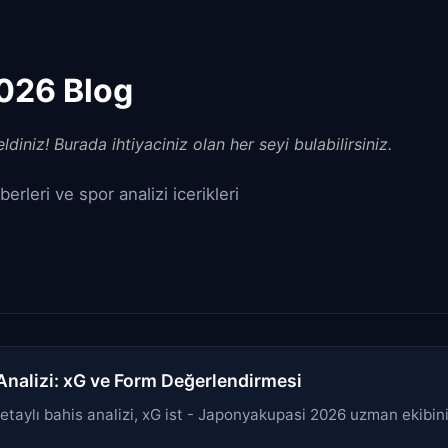
026 Blog
iniz! Burada ihtiyaciniz olan her seyi bulabilirsiniz.
erleri ve spor analizi icerikleri
nalizi: xG ve Form Değerlendirmesi
taylı bahis analizi, xG ist - Japonyakupasi 2026 uzman ekibini