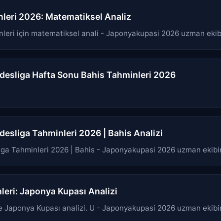
leri 2026: Matematiksel Analiz
eri için matematiksel anali - Japonyakupasi 2026 uzman ekibi
ndesliga Hafta Sonu Bahis Tahminleri 2026
desliga Tahminleri 2026 | Bahis Analizi
ga Tahminleri 2026 | Bahis - Japonyakupasi 2026 uzman ekibini
leri: Japonya Kupası Analizi
e Japonya Kupası analizi. U - Japonyakupasi 2026 uzman ekibin