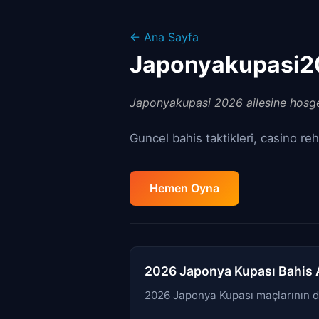
← Ana Sayfa
Japonyakupasi2
Japonyakupasi 2026 ailesine hosgeld
Guncel bahis taktikleri, casino rehb
Hemen Oyna
2026 Japonya Kupası Bahis A
2026 Japonya Kupası maçlarının de