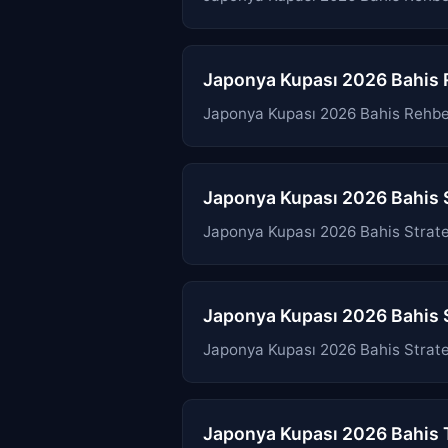
Japonya Kupası 2026 Bahis R
Japonya Kupası 2026 Bahis Rehber
Japonya Kupası 2026 Bahis S
Japonya Kupası 2026 Bahis Stratej
Japonya Kupası 2026 Bahis S
Japonya Kupası 2026 Bahis Stratej
Japonya Kupası 2026 Bahis T