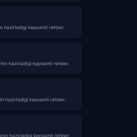
n hazirladigi kapsamli rehber.
in hazirladigi kapsamli rehber.
n hazirladigi kapsamli rehber.
nin hazirladigi kapsamli rehber.