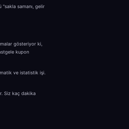
 "sakla samanı, gelir
malar gösteriyor ki,
astgele kupon
tik ve istatistik işi.
r. Siz kaç dakika