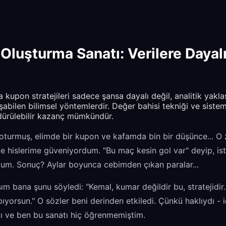
Oluşturma Sanatı: Verilere Dayal
 kupon stratejileri sadece şansa dayalı değil, analitik yakl
şabilen bilimsel yöntemlerdir. Değer bahisi tekniği ve sistem
dürülebilir kazanç mümkündür.
 oturmuş, elimde bir kupon ve kafamda bin bir düşünce... O
 hislerime güveniyordum. "Bu maç kesin gol var" deyip, is
m. Sonuç? Aylar boyunca cebimden çıkan paralar...
m bana şunu söyledi: "Kemal, kumar değildir bu, stratejidir
ıyorsun." O sözler beni derinden etkiledi. Çünkü haklıydı - i
tı ve ben bu sanatı hiç öğrenmemiştim.