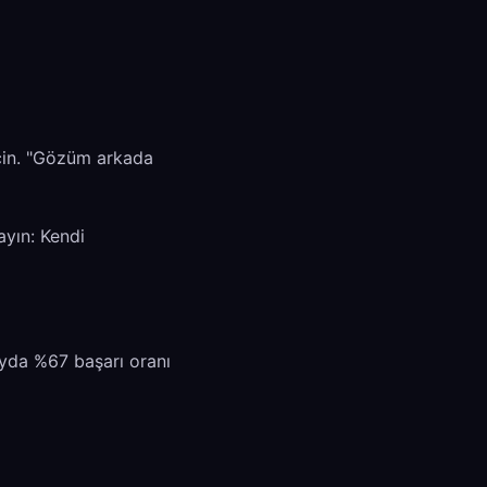
için. "Gözüm arkada
ayın: Kendi
ayda %67 başarı oranı