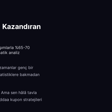
ı Kazandıran
aşımlarla %65-70
atik analiz
 zamanlar genç bir
tatistiklere bakmadan
. Ama sen hâlâ tavla
ddaa kupon stratejileri