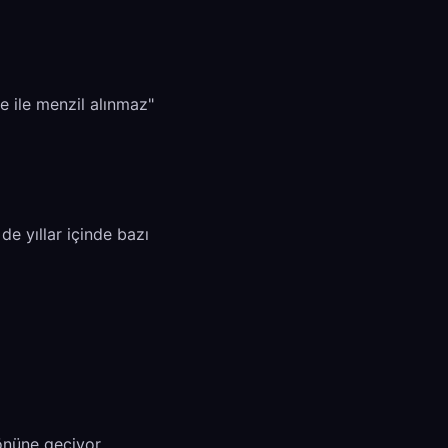
e ile menzil alınmaz"
 de yıllar içinde bazı
önüne geçiyor.