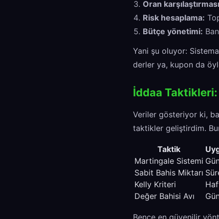
Oran karşılaştırması
Risk hesaplama:
Top
Bütçe yönetimi:
Bank
Yani şu oluyor: Sistema
derler ya, kupon da öyl
İddaa Taktikleri:
Veriler gösteriyor ki, ba
taktikler geliştirdim. B
Taktik
Uyg
Martingale Sistemi
Gün
Sabit Bahis Miktarı
Sür
Kelly Kriteri
Haf
Değer Bahisi Avı
Gün
Bence en güvenilir yön