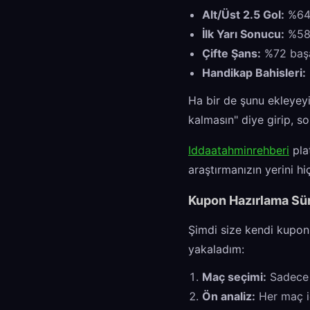
Alt/Üst 2.5 Gol:
%64 
İlk Yarı Sonucu:
%58 
Çifte Şans:
%72 başa
Handikap Bahisleri:
Ha bir de şunu ekleyeyi
kalmasın" diye girip, 
Iddaatahminrehberi
pla
araştırmanızın yerini hi
Kupon Hazırlama Sür
Şimdi size kendi kupon
yakaladım:
Maç seçimi:
Sadece i
Ön analiz:
Her maç i