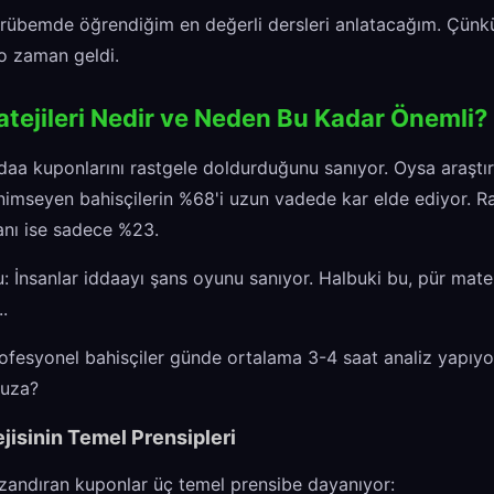
ecrübemde öğrendiğim en değerli dersleri anlatacağım. Çünkü
 o zaman geldi.
atejileri Nedir ve Neden Bu Kadar Önemli?
daa kuponlarını rastgele doldurduğunu sanıyor. Oysa araştır
nimseyen bahisçilerin %68'i uzun vadede kar elde ediyor. R
anı ise sadece %23.
 İnsanlar iddaayı şans oyunu sanıyor. Halbuki bu, pür matema
..
profesyonel bahisçiler günde ortalama 3-4 saat analiz yapıyo
nuza?
ejisinin Temel Prensipleri
zandıran kuponlar üç temel prensibe dayanıyor: