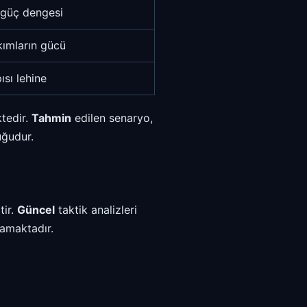
ı güç dengesi
kımların gücü
ısı lehine
tedir.
Tahmin
edilen senaryo,
uğudur.
tir.
Güncel
taktik analizleri
lamaktadır.