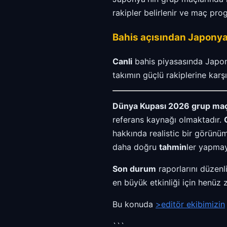
rakipler belirlenir ve maç pr
Bahis açısından Japonya 
Canli
bahis piyasasında Japon
takımın güçlü rakiplerine karş
Dünya Kupası 2026 grup maç
referans kaynağı olmaktadır.
hakkında realistic bir görünü
daha doğru
tahmin
ler yapmay
Son durum
raporlarını düzen
en büyük etkinliği için henüz
Bu konuda
>editör ekibimizin
```