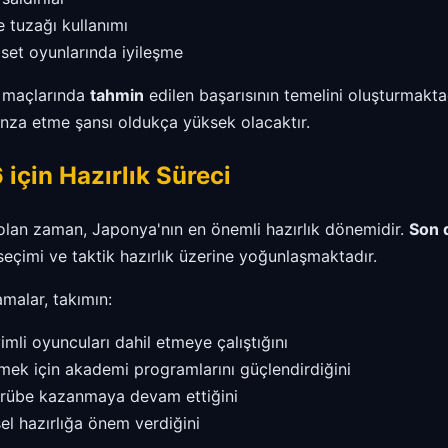
e tuzağı kullanımı
 set oyunlarında iyileşme
p maçlarında
tahmin
edilen başarısının temelini oluşturmakta
nza etme şansı oldukça yüksek olacaktır.
için Hazırlık Süreci
lan zaman, Japonya'nın en önemli hazırlık dönemidir.
Son 
çimi ve taktik hazırlık üzerine yoğunlaşmaktadır.
amalar, takımın:
mli oyuncuları dahil etmeye çalıştığını
rmek için akademi programlarını güçlendirdiğini
ecrübe kazanmaya devam ettiğini
nsel hazırlığa önem verdiğini