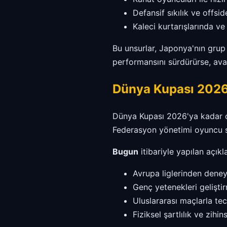
Defansif sıkılık ve offsid
Kaleci kurtarışlarında ve
Bu unsurlar, Japonya'nın gru
performansını sürdürürse, ava
Dünya Kupası 2026 
Dünya Kupası 2026'ya kadar o
Federasyon yönetimi oyuncu se
Bugun
itibariyle yapılan açıkl
Avrupa liglerinden deneyi
Genç yetenekleri gelişti
Uluslararası maçlarla t
Fiziksel şartlılık ve zihi