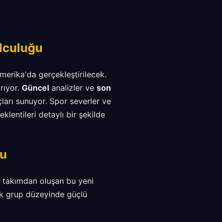
lculuğu
erika'da gerçekleştirilecek.
ırıyor.
Güncel
analizler ve
son
arı sunuyor. Spor severler ve
entileri detaylı bir şekilde
mu
 takımdan oluşan bu yeni
rak grup düzeyinde güçlü