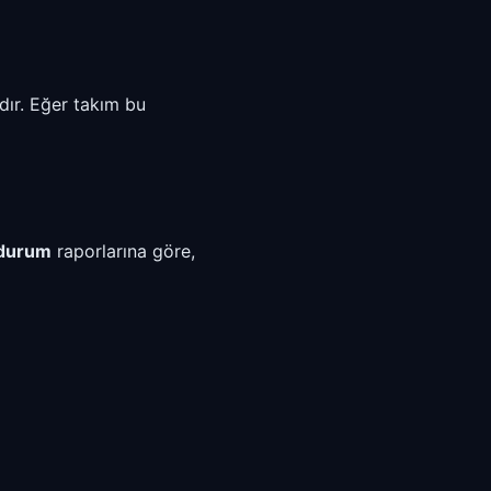
dır. Eğer takım bu
durum
raporlarına göre,