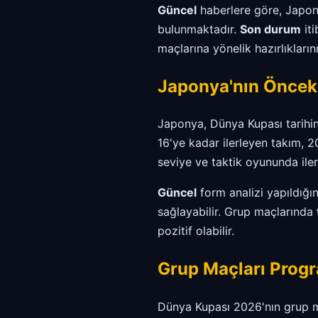
Güncel
haberlere göre, Japon
bulunmaktadır.
Son durum
iti
maçlarına yönelik hazırlıklar
Japonya'nın Öncek
Japonya, Dünya Kupası tarihi
16'ye kadar ilerleyen takım, 2
seviye ve taktik oyununda ile
Güncel
form analizi yapıldığın
sağlayabilir. Grup maçlarında
pozitif olabilir.
Grup Maçları Progra
Dünya Kupası 2026'nın grup ma