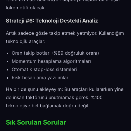
lokomotifi olacak.
Strateji #6: Teknoloji Destekli Analiz
Artık sadece gözle takip etmek yetmiyor. Kullandığım
teknolojik araçlar:
Oran takip botları (%89 doğruluk oranı)
Momentum hesaplama algoritmaları
Otomatik stop-loss sistemleri
Risk hesaplama yazılımları
Ha bir de şunu ekleyeyim: Bu araçları kullanırken yine
de insan faktörünü unutmamak gerek. %100
teknolojiye bel bağlamak doğru değil.
Sık Sorulan Sorular