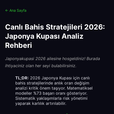
← Ana Sayfa
Canlı Bahis Stratejileri 2026:
Japonya Kupası Analiz
Rehberi
Japonyakupasi 2026 ailesine hosgeldiniz! Burada
ihtiyaciniz olan her seyi bulabilirsiniz.
TL;DR:
2026 Japonya Kupası için canlı
bahis stratejilerinde anlık oran değişim
analizi kritik önem taşıyor. Matematiksel
modeller %73 başarı oranı gösteriyor.
Sistematik yaklaşımlarla risk yönetimi
yaparak karlılık artırılabilir.